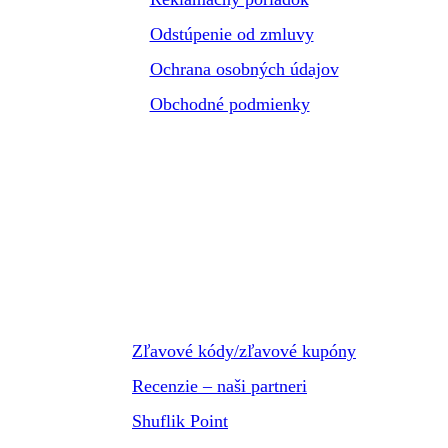
Odstúpenie od zmluvy
Ochrana osobných údajov
Obchodné podmienky
Zľavové kódy/zľavové kupóny
Recenzie – naši partneri
Shuflik Point