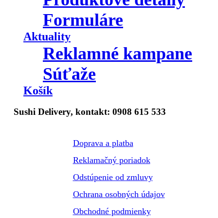
Formuláre
Aktuality
Reklamné kampane
Súťaže
Košík
Sushi Delivery, kontakt: 0908 615 533
Doprava a platba
Reklamačný poriadok
Odstúpenie od zmluvy
Ochrana osobných údajov
Obchodné podmienky